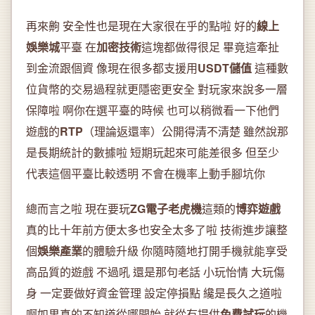
再來齁 安全性也是現在大家很在乎的點啦 好的
線上
娛樂城
平臺 在
加密技術
這塊都做得很足 畢竟這牽扯
到金流跟個資 像現在很多都支援用
USDT儲值
這種數
位貨幣的交易過程就更隱密更安全 對玩家來說多一層
保障啦 啊你在選平臺的時候 也可以稍微看一下他們
遊戲的
RTP
（理論返還率）公開得清不清楚 雖然說那
是長期統計的數據啦 短期玩起來可能差很多 但至少
代表這個平臺比較透明 不會在機率上動手腳坑你
總而言之啦 現在要玩
ZG電子老虎機
這類的
博弈遊戲
真的比十年前方便太多也安全太多了啦 技術進步讓整
個
娛樂產業
的體驗升級 你隨時隨地打開手機就能享受
高品質的遊戲 不過吼 還是那句老話 小玩怡情 大玩傷
身 一定要做好資金管理 設定停損點 纔是長久之道啦
啊如果真的不知道從哪開始 就從有提供
免費試玩
的機