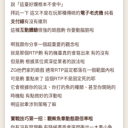
說「這臺好爛根本不會中」
拜託一下 這又不是在玩那種傳統的
電子老虎機
純看
支付線
有沒有連到
這種
互動體驗
很強的遊戲齁 你要動腦筋啦
啊我跟你分享一個超重要的觀念啦
就是那個RTP齁 有的機臺真的會寫出來 有的沒有
但是齁 根據某位資深從業者的說法啦
ZG他們家的遊戲 通常RTP設定都落在一個範圍內啦
可是齁 重點來了 這個RTP不是固定死的耶
它會根據你的玩法、你打的魚的種類、甚至你開砲的
時機點 有點微妙的浮動啦
啊這就牽涉到策略了嘛
實戰技巧第一招：觀察魚羣動態跟倍率啦
你有沒有發現齁 有時候畫面會突然衝出一大羣小魚