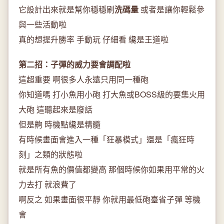
它設計出來就是幫你穩穩刷
洗碼量
或者是讓你輕鬆參
與一些活動啦
真的想提升勝率 手動玩 仔細看 纔是王道啦
第二招：子彈的威力要會調配啦
這超重要 啊很多人永遠只用同一種砲
你知道嗎 打小魚用小砲 打大魚或BOSS級的要集火用
大砲 這聽起來是廢話
但是齁 時機點纔是精髓
有時候畫面會進入一種「狂暴模式」還是「瘋狂時
刻」之類的狀態啦
就是所有魚的價值都變高 那個時候你如果用平常的火
力去打 就浪費了
啊反之 如果畫面很平靜 你就用最低砲臺省子彈 等機
會