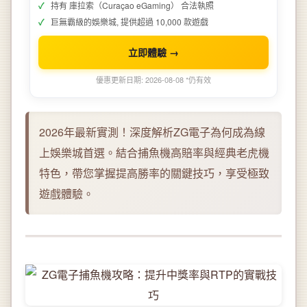
持有 庫拉索（Curaçao eGaming） 合法執照
巨無霸級的娛樂城, 提供超過 10,000 款遊戲
立即體驗 →
優惠更新日期: 2026-08-08 *仍有效
2026年最新實測！深度解析ZG電子為何成為線
上娛樂城首選。結合捕魚機高賠率與經典老虎機
特色，帶您掌握提高勝率的關鍵技巧，享受極致
遊戲體驗。