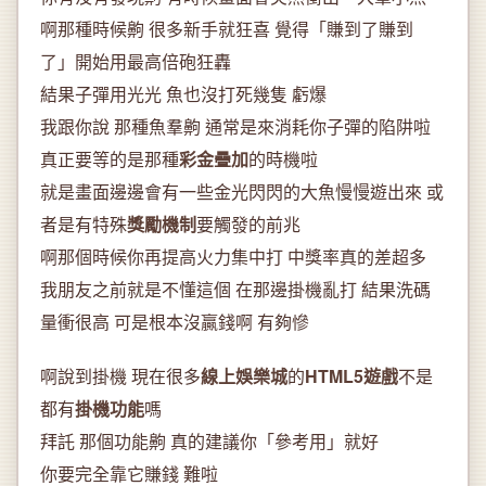
啊那種時候齁 很多新手就狂喜 覺得「賺到了賺到
了」開始用最高倍砲狂轟
結果子彈用光光 魚也沒打死幾隻 虧爆
我跟你說 那種魚羣齁 通常是來消耗你子彈的陷阱啦
真正要等的是那種
彩金疊加
的時機啦
就是畫面邊邊會有一些金光閃閃的大魚慢慢遊出來 或
者是有特殊
獎勵機制
要觸發的前兆
啊那個時候你再提高火力集中打 中獎率真的差超多
我朋友之前就是不懂這個 在那邊掛機亂打 結果洗碼
量衝很高 可是根本沒贏錢啊 有夠慘
啊說到掛機 現在很多
線上娛樂城
的
HTML5遊戲
不是
都有
掛機功能
嗎
拜託 那個功能齁 真的建議你「參考用」就好
你要完全靠它賺錢 難啦