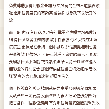
免費轉動
就轉到
彩金疊加
雖然試玩的金幣不能換真錢
啦 但那個爽度真的有夠高 會讓你很想跳下去玩真的
欸
而且齁 你有沒有發現 現在的
電子老虎機
主題都做超
細 像什麼忍者主題的啦 故事性很強 你不只是在那邊
按按鈕 更像是在參與一個小劇場 那個
獎勵機制
也變
得很複雜 但很好玩 不是單純看圖案連線而已 可能還
要觸發什麼小遊戲 或是累積滿某個能量條 就會進入
爆彩金
的特別回合 那個時候整個畫面特效狂炸 音效
狂響 真的會心跳加速啦 超級刺激的
啊不過說真的啦 玩這個就是要享受那個過程 你如果
太執著於一定要贏 反而會壓力很大捏 心態要調整好
把它當作一種
數位娛樂
享受那個
沉浸式體驗
跟聲光效