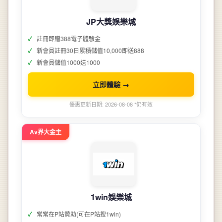
JP大獎娛樂城
註冊即贈388電子體驗金
新會員註冊30日累積儲值10,000即送888
新會員儲值1000送1000
立即體驗 →
優惠更新日期: 2026-08-08 *仍有效
Av界大金主
1win娛樂城
常常在P站贊助(可在P站搜1win)