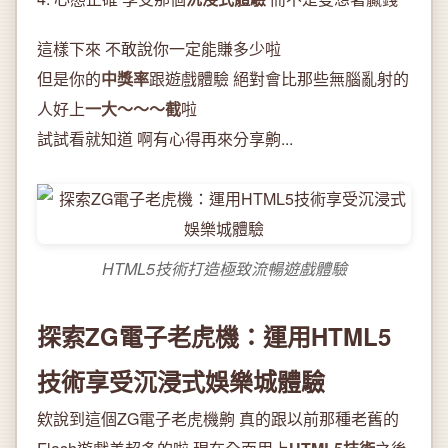
這樣下來 不敢說你一定能賺多少啦
但是你的
中獎率
跟遊戲體驗 絕對會比那些無腦亂射的
人好上
一大～～～截
啦
試試看就知道 啊有心得再來分享齁...
HTML5技術打造極致流暢遊戲體驗
探索ZG電子老虎機：運用HTML5
技術享受沉浸式娛樂城體驗
欸說到這個ZG電子老虎機齁 真的跟以前那種老舊的