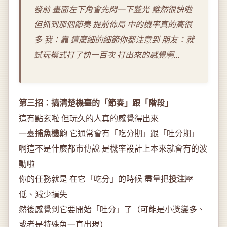
發前 畫面左下角會先閃一下藍光 雖然很快啦
但抓到那個節奏 提前佈局 中的機率真的高很
多 我：靠 這麼細的細節你都注意到 朋友：就
試玩模式打了快一百次 打出來的感覺啊...
第三招：搞清楚機臺的「節奏」跟「階段」
這有點玄啦 但玩久的人真的感覺得出來
一臺
捕魚機
齁 它通常會有「吃分期」跟「吐分期」
啊這不是什麼都市傳說 是機率設計上本來就會有的波
動啦
你的任務就是 在它「吃分」的時候 盡量把
投注
壓
低、減少損失
然後感覺到它要開始「吐分」了（可能是小獎變多、
或者是特殊魚一直出現）