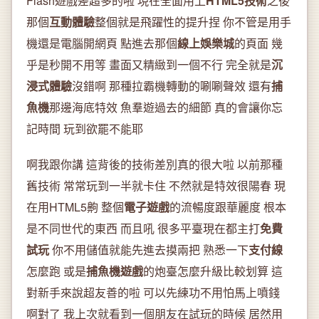
Flash遊戲差超多的啦 現在全面用上
HTML5技術
之後
那個
互動體驗
整個就是飛躍性的提升捏 你不管是用手
機還是電腦開網頁 點進去那個
線上娛樂城
的頁面 幾
乎是秒開不用等 畫面又精緻到一個不行 完全就是
沉
浸式體驗
沒錯啊 那種拉霸機轉動的唰唰聲效 還有
捕
魚機
那邊海底特效 魚羣遊過去的細節 真的會讓你忘
記時間 玩到欲罷不能耶
啊我跟你講 這背後的技術差別真的很大啦 以前那種
舊技術 常常玩到一半就卡住 不然就是特效很陽春 現
在用HTML5齁 整個
電子遊戲
的流暢度跟華麗度 根本
是不同世代的東西 而且吼 很多平臺現在都主打
免費
試玩
你不用儲值就能先進去摸兩把 熟悉一下
支付線
怎麼跑 或是
捕魚機遊戲
的炮臺怎麼升級比較划算 這
對新手來說超友善的啦 可以先練功不用怕馬上噴錢
啊對了 我上次就看到一個朋友在試玩的時候 居然用