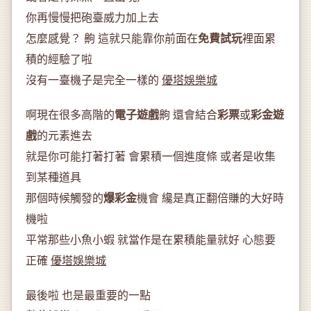
你再慢慢把砲臺威力加上去
怎麼感覺？ 齁 這就只能靠你前面在
免費試玩
裡面累
積的經驗了啦
沒有一臺機子是完全一樣的
優塔娛樂城
啊現在很多高階的
電子遊戲
齁 還會結合
彩票
或
彩金遊
戲
的元素進去
就是你可能打著打著 會累積一個進度條 或者是收集
到某種道具
那個時候觸發的
爆彩金
機會 纔是真正翻倍賺的大好時
機啦
平常那些小魚小蝦 就當作是在累積能量就好 心態要
正確
優塔娛樂城
最後啦 也是最重要的一點