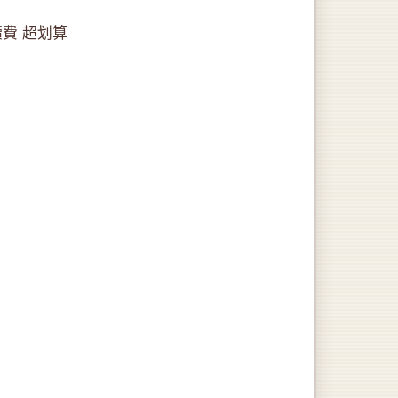
費 超划算