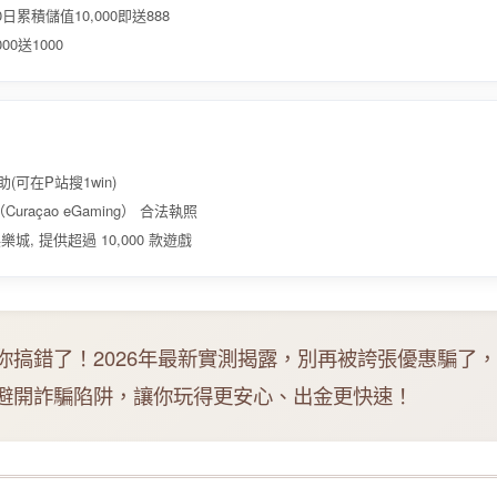
日累積儲值10,000即送888
0送1000
(可在P站搜1win)
uraçao eGaming） 合法執照
城, 提供超過 10,000 款遊戲
實你搞錯了！2026年最新實測揭露，別再被誇張優惠騙了
，避開詐騙陷阱，讓你玩得更安心、出金更快速！