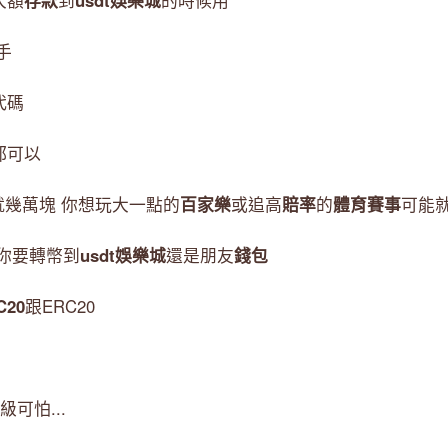
大額
存款
到
usdt娛樂城
的時候用
手
代碼
都可以
幾萬塊 你想玩大一點的
百家樂
或追高
賠率
的
體育賽事
可能
你要轉幣到
usdt娛樂城
還是朋友
錢包
C20
跟ERC20
可怕...