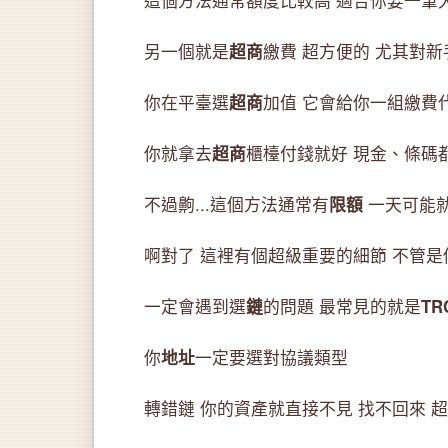
這個方法通常額度比較高 適合你要一筆
另一個就是
超商
繳費 超方便的 尤其對新
你在平臺選
超商
加值 它會給你一組繳費
你就拿去
超商
櫃檯付錢就好 現金、條碼
不過齁...這個方法通常有
限額
一天可能就
啊對了 這裡有個超級重要的細節 不管是
一定會遇到選
鏈
的問題 最常見的就是
TR
你
地址
一定要選對協議類型
轉錯鏈 你的資產就直接不見 找不回來 超級