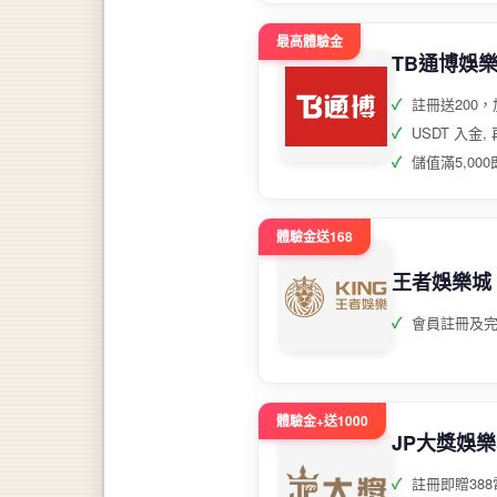
最高體驗金
TB通博娛
註冊送200，
USDT 入金,
儲值滿5,000
體驗金送168
王者娛樂城
會員註冊及完
體驗金+送1000
JP大獎娛
註冊即贈38