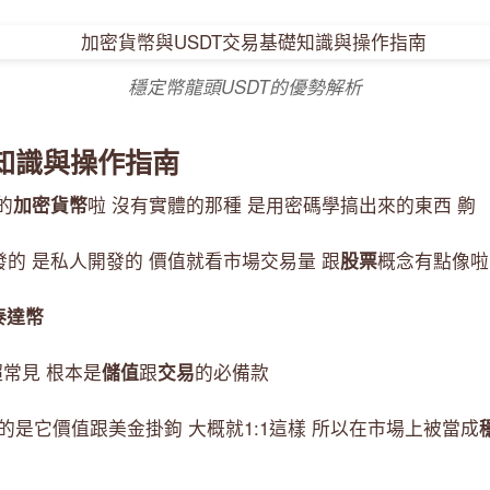
穩定幣龍頭USDT的優勢解析
礎知識與操作指南
的
加密貨幣
啦 沒有實體的那種 是用密碼學搞出來的東西 齁
的 是私人開發的 價值就看市場交易量 跟
股票
概念有點像啦 
泰達幣
常見 根本是
儲值
跟
交易
的必備款
猛的是它價值跟美金掛鉤 大概就1:1這樣 所以在市場上被當成