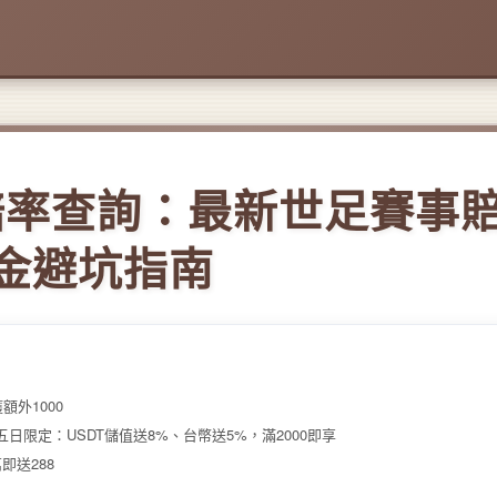
界盃賠率查詢：最新世足賽
入金避坑指南
額外1000
五日限定：USDT儲值送8%、台幣送5%，滿2000即享
即送288