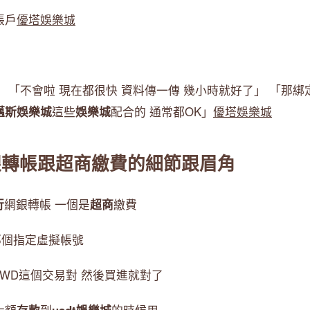
帳戶
優塔娛樂城
 「不會啦 現在都很快 資料傳一傳 幾小時就好了」 「那
邁斯娛樂城
這些
娛樂城
配合的 通常都OK」
優塔娛樂城
銀轉帳跟超商繳費的細節跟眉角
行
網銀轉帳 一個是
超商
繳費
那個指定虛擬帳號
TWD這個交易對 然後買進就對了