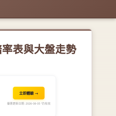
事賠率表與大盤走勢
立即體驗 →
優惠更新日期: 2026-08-05 *仍有效