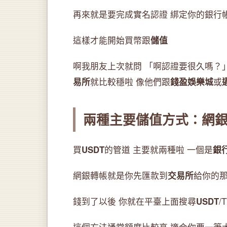
再來就是要完成實名認證 綁定你的銀行
這樣才能開始買幣跟
儲值
啊我朋友上次就問 「啊認證要很久嗎？」
易所
就比較穩啦 像他們跟
錢盈娛樂城
或
兩種主要儲值方式：網
買
USDT
的管道 主要就兩種啦 一個是
銀
網銀轉帳就是你先匯款到
交易所
給你的
錢到了以後 你就在平臺上面搜尋
USDT
/