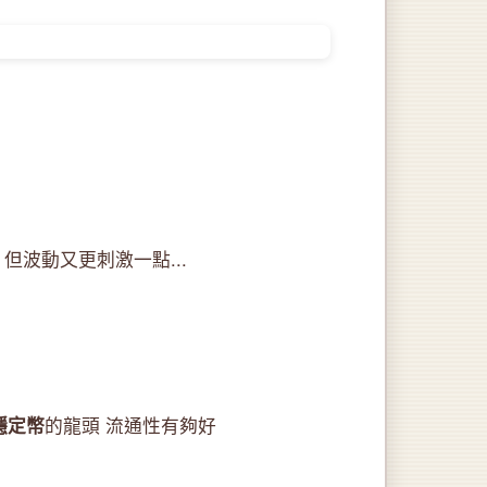
但波動又更刺激一點...
穩定幣
的龍頭 流通性有夠好