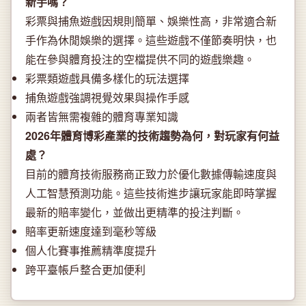
新手嗎？
彩票與捕魚遊戲因規則簡單、娛樂性高，非常適合新
手作為休閒娛樂的選擇。這些遊戲不僅節奏明快，也
能在參與體育投注的空檔提供不同的遊戲樂趣。
彩票類遊戲具備多樣化的玩法選擇
捕魚遊戲強調視覺效果與操作手感
兩者皆無需複雜的體育專業知識
2026年體育博彩產業的技術趨勢為何，對玩家有何益
處？
目前的體育技術服務商正致力於優化數據傳輸速度與
人工智慧預測功能。這些技術進步讓玩家能即時掌握
最新的賠率變化，並做出更精準的投注判斷。
賠率更新速度達到毫秒等級
個人化賽事推薦精準度提升
跨平臺帳戶整合更加便利