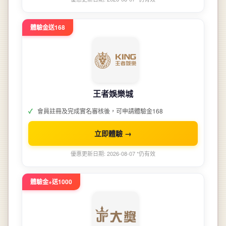
體驗金送168
王者娛樂城
會員註冊及完成實名審核後，可申請體驗金168
立即體驗 →
優惠更新日期: 2026-08-07 *仍有效
體驗金+送1000