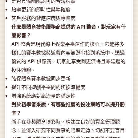
是否具備國際認可的合法牌照
賠率更新的即時性與準確度
客戶服務的響應速度與專業度
什麼是體育技術服務商提供的 API 整合，對玩家有什
麼影響？
API 整合是現代線上娛樂平臺運作的核心，它能將多
樣化的賽事數據與遊戲內容無縫串接到系統中。透過
優質的 API 供應商，玩家能享受到更流暢且零延遲的
投注體驗。
確保體育賽事數據同步更新
提升不同遊戲平臺間的切換流暢度
增強系統應對高流量的穩定性
對於初學者來說，有哪些推薦的投注策略可以提升勝
率？
新手在參與體育博彩時，應建立良好的資金管理觀
念，並深入研究不同賽事的賠率走勢。切記不要盲目