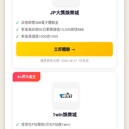
JP大獎娛樂城
註冊即贈388電子體驗金
新會員註冊30日累積儲值10,000即送888
新會員儲值1000送1000
立即體驗 →
優惠更新日期: 2026-08-07 *仍有效
Av界大金主
1win娛樂城
常常在P站贊助(可在P站搜1win)