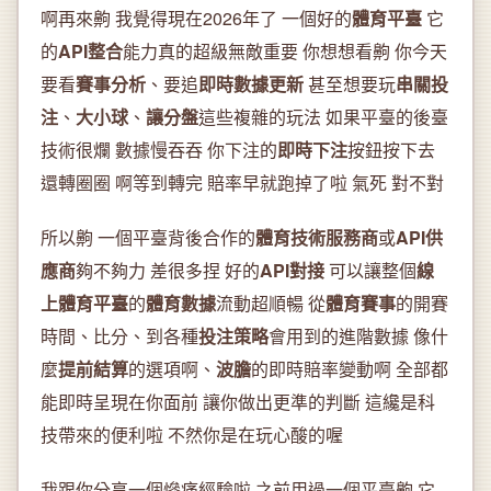
啊再來齁 我覺得現在2026年了 一個好的
體育平臺
它
的
API整合
能力真的超級無敵重要 你想想看齁 你今天
要看
賽事分析
、要追
即時數據更新
甚至想要玩
串關投
注
、
大小球
、
讓分盤
這些複雜的玩法 如果平臺的後臺
技術很爛 數據慢吞吞 你下注的
即時下注
按鈕按下去
還轉圈圈 啊等到轉完 賠率早就跑掉了啦 氣死 對不對
所以齁 一個平臺背後合作的
體育技術服務商
或
API供
應商
夠不夠力 差很多捏 好的
API對接
可以讓整個
線
上體育平臺
的
體育數據
流動超順暢 從
體育賽事
的開賽
時間、比分、到各種
投注策略
會用到的進階數據 像什
麼
提前結算
的選項啊、
波膽
的即時賠率變動啊 全部都
能即時呈現在你面前 讓你做出更準的判斷 這纔是科
技帶來的便利啦 不然你是在玩心酸的喔
我跟你分享一個慘痛經驗啦 之前用過一個平臺齁 它