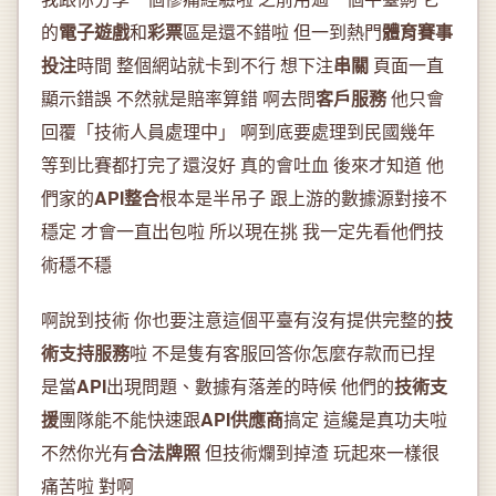
的
電子遊戲
和
彩票
區是還不錯啦 但一到熱門
體育賽事
投注
時間 整個網站就卡到不行 想下注
串關
頁面一直
顯示錯誤 不然就是賠率算錯 啊去問
客戶服務
他只會
回覆「技術人員處理中」 啊到底要處理到民國幾年
等到比賽都打完了還沒好 真的會吐血 後來才知道 他
們家的
API整合
根本是半吊子 跟上游的數據源對接不
穩定 才會一直出包啦 所以現在挑 我一定先看他們技
術穩不穩
啊說到技術 你也要注意這個平臺有沒有提供完整的
技
術支持服務
啦 不是隻有客服回答你怎麼存款而已捏
是當
API
出現問題、數據有落差的時候 他們的
技術支
援
團隊能不能快速跟
API供應商
搞定 這纔是真功夫啦
不然你光有
合法牌照
但技術爛到掉渣 玩起來一樣很
痛苦啦 對啊