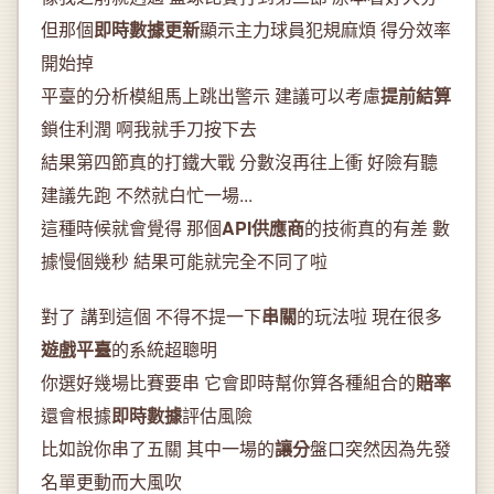
但那個
即時數據更新
顯示主力球員犯規麻煩 得分效率
開始掉
平臺的分析模組馬上跳出警示 建議可以考慮
提前結算
鎖住利潤 啊我就手刀按下去
結果第四節真的打鐵大戰 分數沒再往上衝 好險有聽
建議先跑 不然就白忙一場...
這種時候就會覺得 那個
API供應商
的技術真的有差 數
據慢個幾秒 結果可能就完全不同了啦
對了 講到這個 不得不提一下
串關
的玩法啦 現在很多
遊戲平臺
的系統超聰明
你選好幾場比賽要串 它會即時幫你算各種組合的
賠率
還會根據
即時數據
評估風險
比如說你串了五關 其中一場的
讓分
盤口突然因為先發
名單更動而大風吹