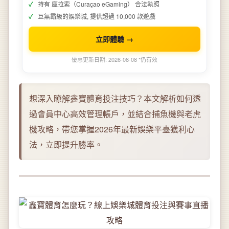
持有 庫拉索（Curaçao eGaming） 合法執照
巨無霸級的娛樂城, 提供超過 10,000 款遊戲
立即體驗 →
優惠更新日期: 2026-08-08 *仍有效
想深入瞭解鑫寶體育投注技巧？本文解析如何透
過會員中心高效管理帳戶，並結合捕魚機與老虎
機攻略，帶您掌握2026年最新娛樂平臺獲利心
法，立即提升勝率。