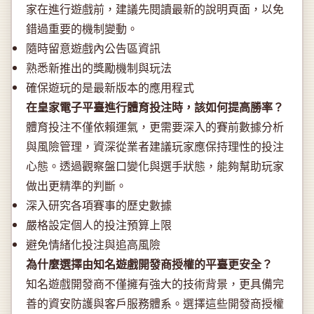
家在進行遊戲前，建議先閱讀最新的說明頁面，以免
錯過重要的機制變動。
隨時留意遊戲內公告區資訊
熟悉新推出的獎勵機制與玩法
確保遊玩的是最新版本的應用程式
在皇家電子平臺進行體育投注時，該如何提高勝率？
體育投注不僅依賴運氣，更需要深入的賽前數據分析
與風險管理，資深從業者建議玩家應保持理性的投注
心態。透過觀察盤口變化與選手狀態，能夠幫助玩家
做出更精準的判斷。
深入研究各項賽事的歷史數據
嚴格設定個人的投注預算上限
避免情緒化投注與追高風險
為什麼選擇由知名遊戲開發商授權的平臺更安全？
知名遊戲開發商不僅擁有強大的技術背景，更具備完
善的資安防護與客戶服務體系。選擇這些開發商授權