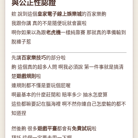
與公正性認證
欸 說到這個
皇家電子線上娛樂城
的百家樂齁
我跟你講 真的不是隨便玩就會贏啦
啊你如果以為跟
老虎機
一樣純靠賽 那就真的準備輸到
脫褲子惹
先講
百家樂技巧
的部分啦
齁 這個真的超多人問 啊我必須說 第一件事就是搞清
楚
遊戲規則
啦
連規則都不懂是要玩個屁喔
啊最基本的什麼莊閒和 賠率多少 抽水怎麼算
這些都嘛要記在腦海裡 啊不然你連自己怎麼輸的都不
知道捏
然後齁 很多
遊戲平臺
都會有
免費試玩
啦
拜託 這個一定要去用一下啊