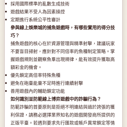
採用國際標準的亂數生成技術
遊戲結果不受人為因素操控
定期進行系統公平性審計
參與線上娛樂城的捕魚遊戲時，有哪些實用的得分技
巧？
捕魚遊戲的核心在於資源管理與精準射擊，建議玩家
不要盲目掃射，應針對不同倍率的魚種制定策略。掌
握遊戲規則並觀察魚羣出現規律，能有效提升獲取高
額彩金的機會。
優先鎖定高倍率特殊魚種
避免在砲臺能量不足時進行連續射擊
善用遊戲內的輔助鎖定功能
如何識別並防範線上博弈遊戲中的詐騙行為？
防範詐騙的首要原則是拒絕不明連結與過於誇張的獲
利保證，請務必選擇業界知名的遊戲開發商所提供的
正版平臺。若遇到要求先行匯款或帳戶異常鎖定等情