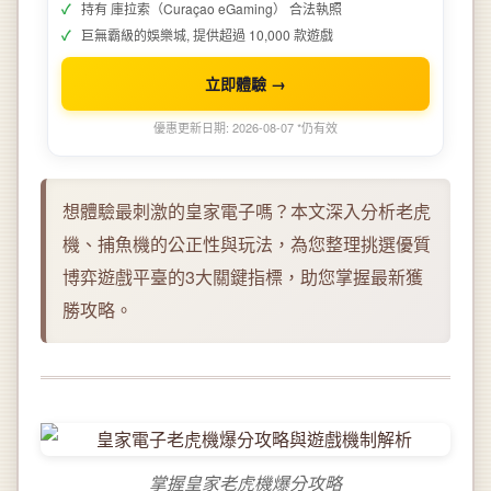
持有 庫拉索（Curaçao eGaming） 合法執照
巨無霸級的娛樂城, 提供超過 10,000 款遊戲
立即體驗 →
優惠更新日期: 2026-08-07 *仍有效
想體驗最刺激的皇家電子嗎？本文深入分析老虎
機、捕魚機的公正性與玩法，為您整理挑選優質
博弈遊戲平臺的3大關鍵指標，助您掌握最新獲
勝攻略。
掌握皇家老虎機爆分攻略