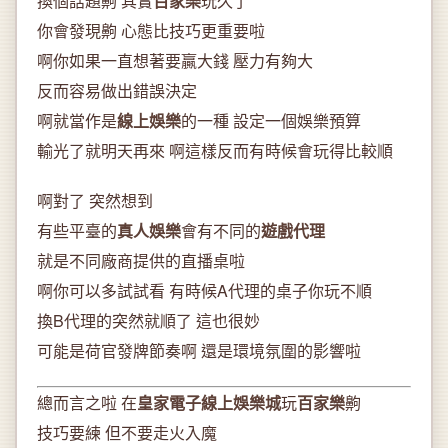
換個話題齁 其實
百家樂
玩久了
你會發現齁 心態比技巧更重要啦
啊你如果一直想著要贏大錢 壓力有夠大
反而容易做出錯誤決定
啊就當作是
線上娛樂
的一種 設定一個娛樂預算
輸光了就明天再來 啊這樣反而有時候會玩得比較順
啊對了 突然想到
有些平臺的
真人娛樂
會有不同的
遊戲代理
就是不同廠商提供的直播桌啦
啊你可以多試試看 有時候A代理的桌子你玩不順
換B代理的突然就順了 這也很妙
可能是荷官發牌節奏啊 還是環境氛圍的影響啦
總而言之啦 在
皇家電子線上娛樂城
玩
百家樂
齁
技巧要練 但不要走火入魔