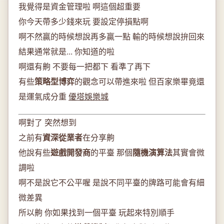
我覺得是資金管理啦 啊這個超重要
你今天帶多少錢來玩 要設定停損點啊
啊不然贏的時候想說再多贏一點 輸的時候想說拚回來
結果通常就是... 你知道的啦
啊還有齁 不要每一把都下 看準了再下
有些
策略型博弈
的觀念可以帶進來啦 但百家樂畢竟還
是運氣成分重
優塔娛樂城
啊對了 突然想到
之前有
資深從業者
在分享齁
他說有些
遊戲開發商
的平臺 那個
隨機演算法
其實會微
調啦
啊不是說它不公平喔 是說不同平臺的牌路可能會有細
微差異
所以齁 你如果找到一個平臺 玩起來特別順手