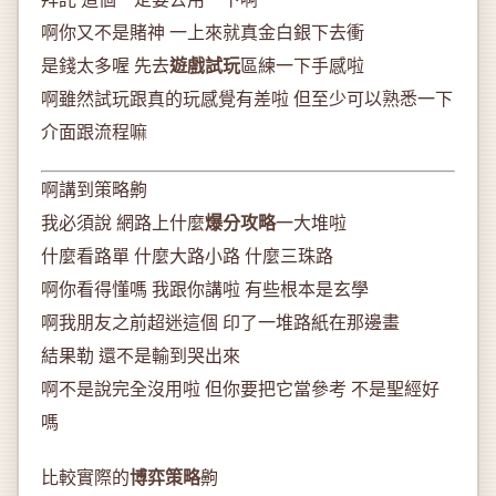
啊你又不是賭神 一上來就真金白銀下去衝
是錢太多喔 先去
遊戲試玩
區練一下手感啦
啊雖然試玩跟真的玩感覺有差啦 但至少可以熟悉一下
介面跟流程嘛
啊講到策略齁
我必須說 網路上什麼
爆分攻略
一大堆啦
什麼看路單 什麼大路小路 什麼三珠路
啊你看得懂嗎 我跟你講啦 有些根本是玄學
啊我朋友之前超迷這個 印了一堆路紙在那邊畫
結果勒 還不是輸到哭出來
啊不是說完全沒用啦 但你要把它當參考 不是聖經好
嗎
比較實際的
博弈策略
齁