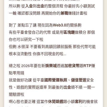
所以齁 從
入金
到
出金
的整個流程 你最好先小額測試
一輪 確認都沒問題 再開始你的
兼職
賺錢計畫啦
對了 差點忘了講 現在因為
Web3.0
的關係齁
有些平臺會發自己的代幣 或是用
區塊鏈
做積分 那個
你也可以研究一下啦
但齁 水很深 不要看到高額回饋就腦衝 那些代幣可能
根本沒流動性 你換不回現金的啦...
總之啦 2026年要在新
娛樂城
透過
加密貨幣
跟
RTP
賺
點零用錢
就是做好功課 從平臺
國際營運執照
、
儲值管道
安全
性、遊戲的實際返還率 到最後的
出金
順不順 一關一
關驗證啦
啊心態也要正確 這當作
休閒遊戲
跟小額
套利
的機會就