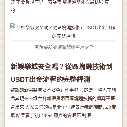
好 不要想說可以一夜暴富 那樣通常死得最快啦 真
的...
區塊鏈技術保障博弈平台安全
新娛樂城安全嗎？從區塊鏈技術到
USDT出金流程的完整評測
欸說到新娛樂城安不安全這件事齁 真的是一堆人在問
尤其現在一堆主打
加密貨幣
跟
區塊鏈技術
的
博弈平臺
冒出來 大家最怕的就是儲了值進去玩
老虎機
或
北京賽
車
結果贏了錢出不來 那真的會嘔死 對吧