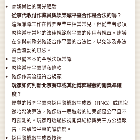
高娛樂性的聲光體驗
從事代收付作業員與娛樂城平臺合作是合法的嗎？
這類兼職工作在博弈產業中相當常見，但從業者必須
嚴格遵守當地的法律規範與平臺的使用者規章。建議
在參與前務必確認合作平臺的合法性，以免涉及非法
資金流動的風險。
需具備基本的金融法規常識
嚴格遵守平臺隱私條款
確保作業流程符合規範
玩家如何判斷北京賽車或其他博弈遊戲的開獎準確
度？
優質的博弈平臺會採用隨機數生成器（RNG）或區塊
鏈哈希演算法，確保每一局遊戲的結果都是公平且不
可預測的。玩家可透過檢視開獎紀錄與第三方公證報
告，來驗證平臺的誠信度。
採用隨機數生成器技術