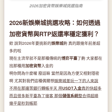
2026加密貨幣娛樂城挑選指南
2026新娛樂城挑選攻略：如何透過
加密貨幣與RTP返還率穩定獲利？
欸 說到2026年要挑新的
娛樂城
齁 真的跟幾年前差超
多的啦
現在主流早就不是那種傳統的
博弈平臺
了齁 大家都在
找那種用
加密貨幣
入金的
啊你問為什麼喔 廢話嘛 當然是因為方便又相對隱密
啊 尤其對我們這種偶爾想
娛樂城差玩一下的人來說
不用在那邊等銀行轉帳半天 用
USDT入金
真的快超多
而且很多新平臺為了搶客 那個
儲值系統
整合得超順
幾乎是秒到帳耶