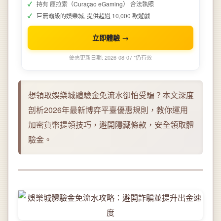
持有 庫拉索（Curaçao eGaming） 合法執照
巨無霸級的娛樂城, 提供超過 10,000 款遊戲
立即體驗 →
優惠更新日期: 2026-08-07 *仍有效
想領取娛樂城體驗金免流水卻怕受騙？本文深度
剖析2026年最新博弈平臺優惠規則，教你運用
加密貨幣提領技巧，避開隱藏條款，安全領取體
驗金。