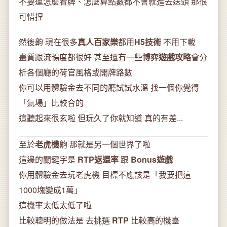
不要連怎麼看牌、怎麼算點數都不會就進去送頭 那很
可惜捏
然後齁 現在很多
真人百家樂
都用
H5技術
不用下載
畫質跟流暢度都很好 甚至還有一些
博弈遊戲攻略
會分
析各個廳的荷官風格或開牌路數
你可以用體驗金去不同的廳試試水溫 找一個你覺得
「氣場」比較合的
這聽起來很玄啦 但玩久了你就知道 真的有差...
至於
老虎機
齁 那就是另一個世界了啦
這邊的關鍵字是
RTP返還率
跟
Bonus遊戲
你用體驗金去玩老虎機 目標不應該是「我要把這
1000塊變成1萬」
這機率太低太低了啦
比較聰明的做法是 去挑選
RTP
比較高的機臺