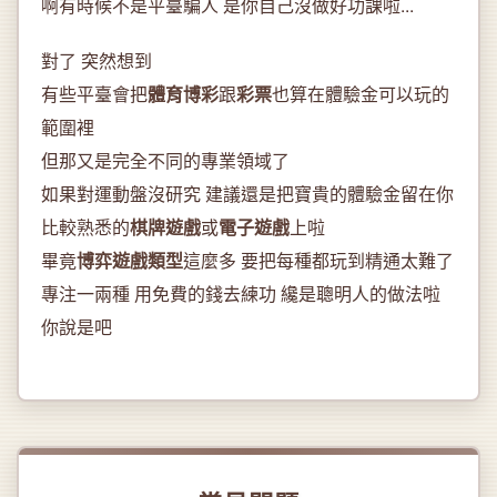
啊有時候不是平臺騙人 是你自己沒做好功課啦...
對了 突然想到
有些平臺會把
體育博彩
跟
彩票
也算在體驗金可以玩的
範圍裡
但那又是完全不同的專業領域了
如果對運動盤沒研究 建議還是把寶貴的體驗金留在你
比較熟悉的
棋牌遊戲
或
電子遊戲
上啦
畢竟
博弈遊戲類型
這麼多 要把每種都玩到精通太難了
專注一兩種 用免費的錢去練功 纔是聰明人的做法啦
你說是吧