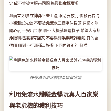
定 纔不會被客服來回問 拖慢
出金速度
啦
總而言之啦 在
博弈平臺
上混 眼睛要放亮 條款要看清
小額測試先做 不要被
免流水
三個字沖昏頭 這樣才能
開心玩 平安出金啦 啊～ 大概就是這樣子 希望大家都
能順利把錢錢帶回家 不要遇到
娛樂城
詐騙
啦 真的會
很嘔 嘔到不行那種... 好啦 下回再聊別的 掰噗
娛樂城免流水體驗金暗藏陷阱
利用免流水體驗金暢玩真人百家樂
與老虎機的獲利技巧