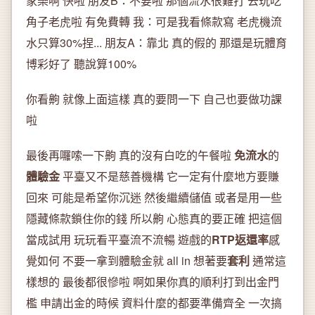
家樂啊 快啦 朋友B：不要啦 那個流水很難打 去玩吃
角子老虎啦 有免費轉 我：可是我看條款寫 老虎機流
水只算30%捏... 朋友A：靠北 真的假的 那還是玩體育
博彩好了 聽說算100%
你看齁 就像上面這樣 真的要問一下 自己也要做功課
啦
最後再囉嗦一下齁 真的沒有白吃的午餐啦
免流水
的
體驗金
平臺又不是慈善機構 它一定有什麼地方要賺
回來 可能是希望你沉迷 然後繼續儲值 或者是用一些
隱藏條款鎖住你的錢 所以齁 心態真的要正確 把這個
當成試用 玩玩看平臺流不流暢 遊戲的
RTP返還率
感
覺如何 不要一拿到體驗金就 all in 想著要
套利
通常這
樣想的 最後都很慘啦 啊如果你真的順利打到出金門
檻 申請出金的時候 資料什麼的都要準備齊全 一次搞