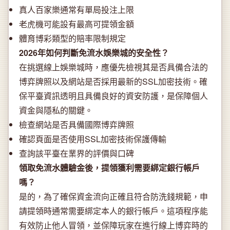
真人百家樂通常有單局投注上限
老虎機可能設有最高可提領金額
體育博彩類型的賠率限制規定
2026年如何判斷免流水娛樂城的安全性？
在挑選線上娛樂城時，應優先檢視其是否具備合法的
博弈牌照以及網站是否採用最新的SSL加密技術。確
保平臺資訊透明且具備良好的資安防護，是保障個人
資金與隱私的關鍵。
檢查網站是否具備國際博弈牌照
確認頁面是否使用SSL加密技術保護傳輸
查詢該平臺在業界的評價與口碑
領取免流水體驗金後，提領獲利需要綁定銀行帳戶
嗎？
是的，為了確保資金流向正確且符合防洗錢規範，申
請提領時通常需要綁定本人的銀行帳戶。這項程序能
有效防止他人冒領，並保障玩家在進行線上博弈時的