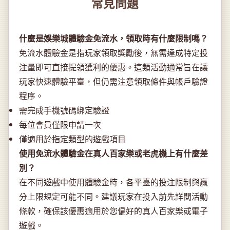
常見問題
什麼是娛樂城體驗金免流水，領取時有什麼限制嗎？
免流水體驗金是指玩家領取獎勵後，無需達成特定投
注量即可直接提領獲利的優惠。這類活動通常旨在讓
玩家快速體驗平臺，但仍需注意領取條件與帳戶驗證
程序。
需完成手機號碼綁定驗證
每位會員僅限申請一次
僅適用於指定類型的遊戲項目
使用免流水體驗金在真人百家樂或老虎機上有什麼差
別？
在不同遊戲中使用體驗金時，各平臺的投注限制與贏
分上限規定可能不同。建議玩家在投入前先詳閱活動
條款，確保該優惠適用於您偏好的真人百家樂或電子
遊戲。