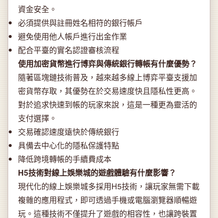
資金安全。
必須提供與註冊姓名相符的銀行帳戶
避免使用他人帳戶進行出金作業
配合平臺的實名認證審核流程
使用加密貨幣進行博弈與傳統銀行轉帳有什麼優勢？
隨著區塊鏈技術普及，越來越多線上博弈平臺支援加
密貨幣存取，其優勢在於交易速度快且隱私性更高。
對於追求快速到帳的玩家來說，這是一種更為靈活的
支付選擇。
交易確認速度遠快於傳統銀行
具備去中心化的隱私保護特點
降低跨境轉帳的手續費成本
H5技術對線上娛樂城的遊戲體驗有什麼影響？
現代化的線上娛樂城多採用H5技術，讓玩家無需下載
複雜的應用程式，即可透過手機或電腦瀏覽器順暢遊
玩。這種技術不僅提升了遊戲的相容性，也讓跨裝置