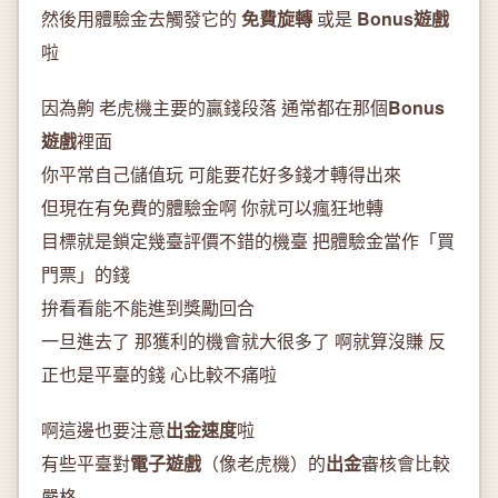
然後用體驗金去觸發它的
免費旋轉
或是
Bonus遊戲
啦
因為齁 老虎機主要的贏錢段落 通常都在那個
Bonus
遊戲
裡面
你平常自己儲值玩 可能要花好多錢才轉得出來
但現在有免費的體驗金啊 你就可以瘋狂地轉
目標就是鎖定幾臺評價不錯的機臺 把體驗金當作「買
門票」的錢
拚看看能不能進到獎勵回合
一旦進去了 那獲利的機會就大很多了 啊就算沒賺 反
正也是平臺的錢 心比較不痛啦
啊這邊也要注意
出金速度
啦
有些平臺對
電子遊戲
（像老虎機）的
出金
審核會比較
嚴格