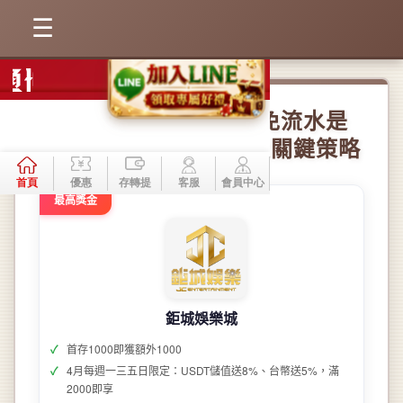
☰
線上博弈娛樂城體驗金免流水是
真的嗎？避開陷阱的3大關鍵策略
最高獎金
鉅城娛樂城
首存1000即獲額外1000
4月每週一三五日限定：USDT儲值送8%、台幣送5%，滿
2000即享