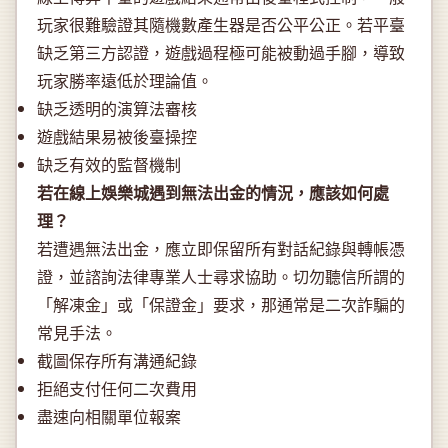
玩家很難驗證其隨機數產生器是否公平公正。若平臺
缺乏第三方認證，遊戲過程極可能被動過手腳，導致
玩家勝率遠低於理論值。
缺乏透明的演算法審核
遊戲結果易被後臺操控
缺乏有效的監督機制
若在線上娛樂城遇到無法出金的情況，應該如何處
理？
若遭遇無法出金，應立即保留所有對話紀錄與轉帳憑
證，並諮詢法律專業人士尋求協助。切勿聽信所謂的
「解凍金」或「保證金」要求，那通常是二次詐騙的
常見手法。
截圖保存所有溝通紀錄
拒絕支付任何二次費用
盡速向相關單位報案