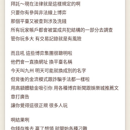
拜託～現在法律就是這樣規定的啊
只要你有參與非法線上博弈
那個平臺又被查到涉及洗錢
所有玩家帳戶都會被當成共犯結構的一部分去調查
管你玩多大 有交易記錄就是有風險
而且吼 這些博弈集團很聰明啦
他們會一直換網址 換平臺名稱
今天叫九州 明天可能就換成別的名字
但背後的金流模式跟詐騙手法都一樣啦
用高額體驗金吸引你 用各種博弈新聞跟娛樂城推薦文
章打廣告
讓你覺得這很正規 很多人玩
啊結果咧
你錢存進去 贏了想領 就開始各種刁難