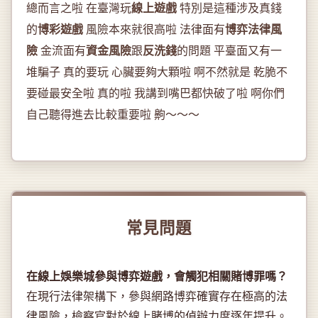
總而言之啦 在臺灣玩
線上遊戲
特別是這種涉及真錢
的
博彩遊戲
風險本來就很高啦 法律面有
博弈法律風
險
金流面有
資金風險
跟
反洗錢
的問題 平臺面又有一
堆騙子 真的要玩 心臟要夠大顆啦 啊不然就是 乾脆不
要碰最安全啦 真的啦 我講到嘴巴都快破了啦 啊你們
自己聽得進去比較重要啦 齁～～～
常見問題
在線上娛樂城參與博弈遊戲，會觸犯相關賭博罪嗎？
在現行法律架構下，參與網路博弈確實存在極高的法
律風險，檢察官對於線上賭博的偵辦力度逐年提升。