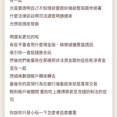
在一起
光是要證明自己不知情就要跑好幾趟警局跟地檢署
什麼法律訴訟啊司法調查啊通通來
光想就頭皮發麻
啊還有更坑的啦
有些平臺會用什麼現金版、娛樂城優惠當誘因
吸引你一直投錢進去玩
然後他們後臺就在那邊把非法資金跟你這些乾淨資金
混在一起
透過無數個帳戶轉來轉去
最後你的提領行為在銀行端看起來就是異常交易
輕則帳戶被關閉 重則吃上賭博罪甚至洗錢防制法的官
司
你說你只是小玩一下怎麼會這麼嚴重