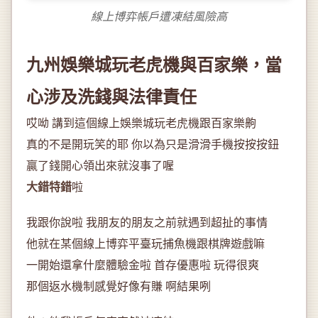
線上博弈帳戶遭凍結風險高
九州娛樂城玩老虎機與百家樂，當
心涉及洗錢與法律責任
哎呦 講到這個線上娛樂城玩老虎機跟百家樂齁
真的不是開玩笑的耶 你以為只是滑滑手機按按按鈕
贏了錢開心領出來就沒事了喔
大錯特錯
啦
我跟你說啦 我朋友的朋友之前就遇到超扯的事情
他就在某個線上博弈平臺玩捕魚機跟棋牌遊戲嘛
一開始還拿什麼體驗金啦 首存優惠啦 玩得很爽
那個返水機制感覺好像有賺 啊結果咧