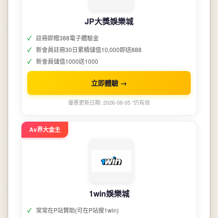
JP大獎娛樂城
註冊即贈388電子體驗金
新會員註冊30日累積儲值10,000即送888
新會員儲值1000送1000
立即體驗 →
優惠更新日期: 2026-08-05 *仍有效
Av界大金主
1win娛樂城
常常在P站贊助(可在P站搜1win)