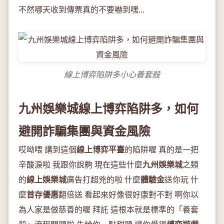
不然哪天收到傳票真的不要嚇到嘿...
線上博弈陷阱多小心養套殺
九州娛樂城線上博弈陷阱多，如何
避開詐騙集團與資金風險
哎呦喂 講到這個
線上博弈平臺
的陷阱喔 真的是一把
辛酸淚啦 我跟你說齁 現在這些什麼
九州娛樂城
之類
的
線上娛樂城
廣告打超兇的啦 什麼
體驗金
送你玩 什
麼
首存優惠
翻倍送 看起來好像很好康對不對 啊你以
為人家是做慈善的喔 拜託 這根本就是標準的「養套