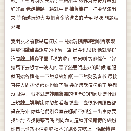
殺」流程開頭啦 先給你一點甜頭 讓你覺得
博弈遊戲
好好贏
老虎機
轉一轉就中獎
捕魚機
打一打金幣滿出
來 等你越玩越大 整個資金陷進去的時候 嘿嘿 問題就
來囉
我朋友之前就是這樣啦 一開始玩
棋牌遊戲
跟
百家樂
用那個
體驗金
還真的小贏一筆 出金也很快 他就覺得
這間
線上博弈平臺
「穩的啦」 結果咧 等他儲值了好
幾萬下去想拚一波大的 贏了錢要領出來的時候 客服
就開始各種拖 一下說系統維護 一下說財務審核 最後
直接人間蒸發 網站也關了啦 幾萬塊就這樣飛了 哭都
沒眼淚 這根本就是
詐騙集團
的標準SOP嘛 哪是什麼
正規
線上娛樂城
你想想看啦 這些平臺很多伺服器都
設在海外 你連他們辦公室在哪都不知道 一出事你要
找誰討 去找
檢察官
嗎 啊問題是這種
非法賭博
的糾紛
你自己也站不住腳啦 搞不好還要先吃上一條
賭博罪