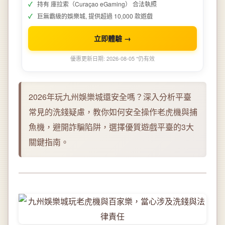
持有 庫拉索（Curaçao eGaming） 合法執照
巨無霸級的娛樂城, 提供超過 10,000 款遊戲
立即體驗 →
優惠更新日期: 2026-08-05 *仍有效
2026年玩九州娛樂城還安全嗎？深入分析平臺
常見的洗錢疑慮，教你如何安全操作老虎機與捕
魚機，避開詐騙陷阱，選擇優質遊戲平臺的3大
關鍵指南。